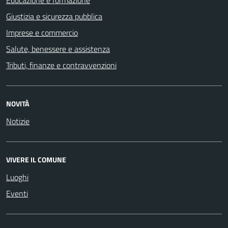
Educazione e formazione
Giustizia e sicurezza pubblica
Imprese e commercio
Salute, benessere e assistenza
Tributi, finanze e contravvenzioni
NOVITÀ
Notizie
VIVERE IL COMUNE
Luoghi
Eventi