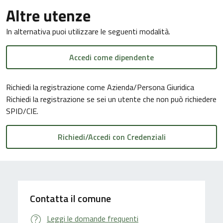
Altre utenze
In alternativa puoi utilizzare le seguenti modalità.
Accedi come dipendente
Richiedi la registrazione come Azienda/Persona Giuridica
Richiedi la registrazione se sei un utente che non può richiedere
SPID/CIE.
Contatta il comune
Leggi le domande frequenti