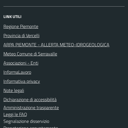
LINK UTILI
Regione Piemonte
Provincia di Vercelli
ARPA PIEMONTE - ALLERTA METEO-IDROGEOLOGICA
Meteo Comune di Serravalle
Associazioni - Enti
InformaLavoro
Informativa privacy
Note legali
Dichiarazione di accessibilità
Amministrazione trasparente
Leggi le FAQ
Segnalazione disservizio