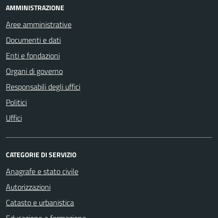
AMMINISTRAZIONE
Aree amministrative
Documenti e dati
Enti e fondazioni
Organi di governo
Responsabili degli uffici
Politici
Uffici
CATEGORIE DI SERVIZIO
Anagrafe e stato civile
Autorizzazioni
Catasto e urbanistica