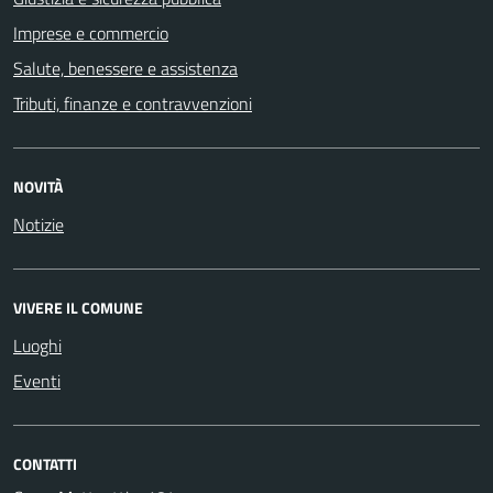
Imprese e commercio
Salute, benessere e assistenza
Tributi, finanze e contravvenzioni
NOVITÀ
Notizie
VIVERE IL COMUNE
Luoghi
Eventi
CONTATTI