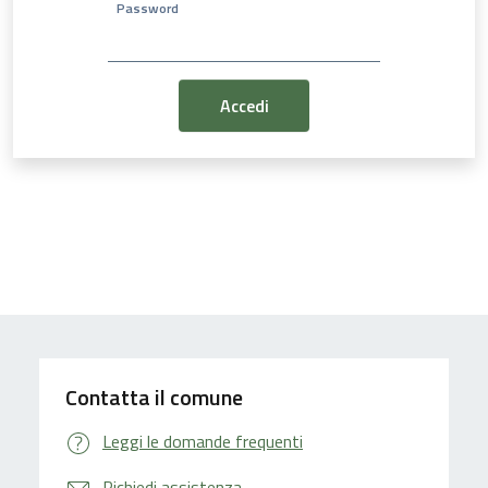
Password
Contatta il comune
Leggi le domande frequenti
Richiedi assistenza