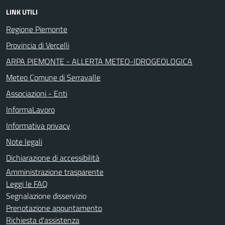
LINK UTILI
Regione Piemonte
Provincia di Vercelli
ARPA PIEMONTE - ALLERTA METEO-IDROGEOLOGICA
Meteo Comune di Serravalle
Associazioni - Enti
InformaLavoro
Informativa privacy
Note legali
Dichiarazione di accessibilità
Amministrazione trasparente
Leggi le FAQ
Segnalazione disservizio
Prenotazione appuntamento
Richiesta d'assistenza