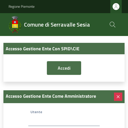
Regione Piemonte
Comune di Serravalle Sesia
Accesso Gestione Ente Con SPID\CIE
Accesso Gestione Ente Come Amministratore
Utente