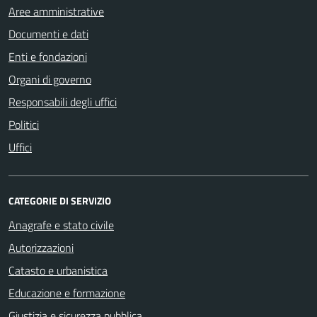
Aree amministrative
Documenti e dati
Enti e fondazioni
Organi di governo
Responsabili degli uffici
Politici
Uffici
CATEGORIE DI SERVIZIO
Anagrafe e stato civile
Autorizzazioni
Catasto e urbanistica
Educazione e formazione
Giustizia e sicurezza pubblica