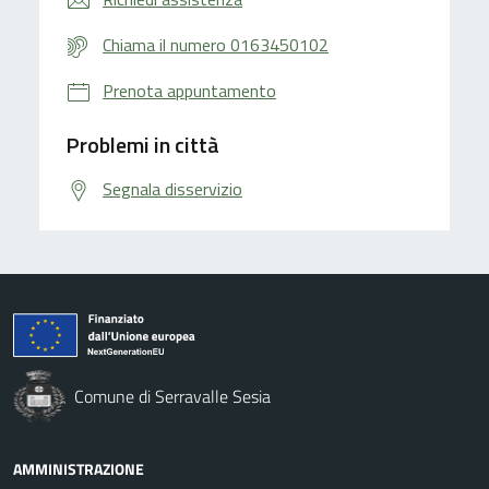
Chiama il numero 0163450102
Prenota appuntamento
Problemi in città
Segnala disservizio
Comune di Serravalle Sesia
AMMINISTRAZIONE